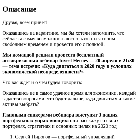
Описание
Друзья, всем привет!
Оказавшись на карантине, мы бы хотели напомнить, что
сейчас та самая возможность воспользоваться своим
свободным временем и провести его с пользой.
Мы командой решили провести бесплатный
антикризисный вебинар Invest Heroes — 20 апреля в 21:30
— тема встречи: «Куда двигаться в 2020 году в условиях
экономической неопределенности?»
Что вас ждёт и о чем будем говорить:
Оказавшись не в самое удачное время для экономики, каждый
задается вопросами: что будет дальше, куда двигаться и какие
активы выбрать?
Главными спикерами вебинара выступят 3 наших
портфельных управляющих:
они расскажут о своих
портфелях, стратегиях и основных целях на 2020 год
Сергей Пирогов — портфельный управлящий