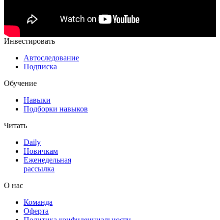
Инвестировать
Автоследование
Подписка
Обучение
Навыки
Подборки навыков
Читать
Daily
Новичкам
Еженедельная
рассылка
О нас
Команда
Оферта
Политика конфиденциальности