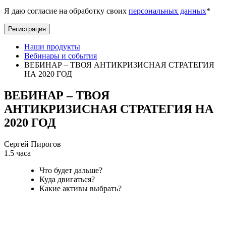
Я даю согласие на обработку своих
персональных данных
*
Регистрация
Наши продукты
Вебинары и события
ВЕБИНАР – ТВОЯ АНТИКРИЗИСНАЯ СТРАТЕГИЯ
НА 2020 ГОД
ВЕБИНАР – ТВОЯ
АНТИКРИЗИСНАЯ СТРАТЕГИЯ НА
2020 ГОД
Сергей Пирогов
1.5 часа
Что будет дальше?
Куда двигаться?
Какие активы выбрать?