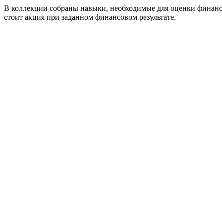
В коллекции собраны навыки, необходимые для оценки финансо
стоит акция при заданном финансовом результате.