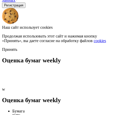
данных
*
Регистрация
Наш сайт использует cookies
Продолжая использовать этот сайт и нажимая кнопку
«Принять», вы даете согласие на обработку файлов
cookies
Принять
Оценка бумаг weekly
w
Оценка бумаг weekly
Бумага