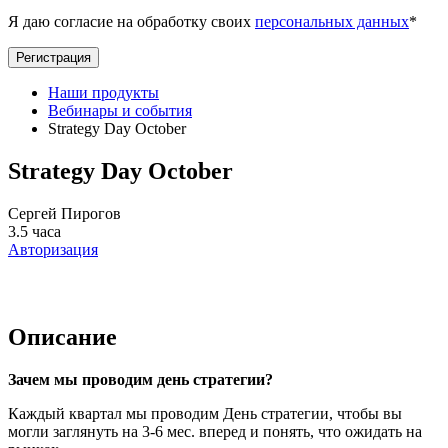
Я даю согласие на обработку своих
персональных данных
*
Регистрация
Наши продукты
Вебинары и события
Strategy Day October
Strategy Day October
Сергей Пирогов
3.5 часа
Авторизация
Описание
Зачем мы проводим день стратегии?
Каждый квартал мы проводим День стратегии, чтобы вы
могли заглянуть на 3-6 мес. вперед и понять, что ожидать на