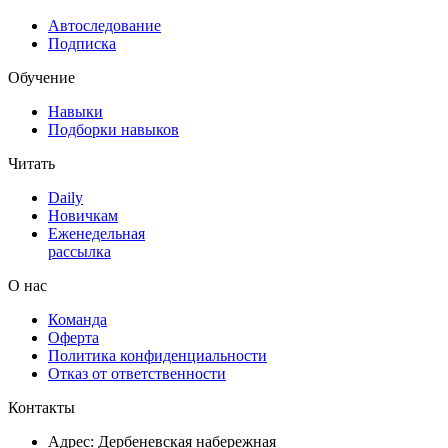
Автоследование
Подписка
Обучение
Навыки
Подборки навыков
Читать
Daily
Новичкам
Еженедельная
рассылка
О нас
Команда
Оферта
Политика конфиденциальности
Отказ от ответственности
Контакты
Адрес: Дербеневская набережная